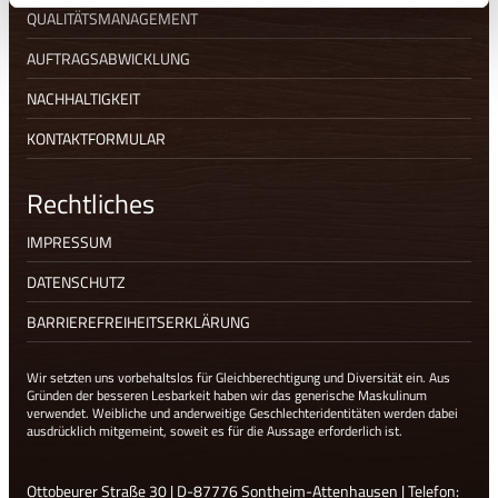
QUALITÄTSMANAGEMENT
AUFTRAGSABWICKLUNG
NACHHALTIGKEIT
KONTAKTFORMULAR
Rechtliches
IMPRESSUM
DATENSCHUTZ
BARRIEREFREIHEITSERKLÄRUNG
Wir setzten uns vorbehaltslos für Gleichberechtigung und Diversität ein. Aus
Gründen der besseren Lesbarkeit haben wir das generische Maskulinum
verwendet. Weibliche und anderweitige Geschlechteridentitäten werden dabei
ausdrücklich mitgemeint, soweit es für die Aussage erforderlich ist.
Ottobeurer Straße 30 | D-87776 Sontheim-Attenhausen | Telefon: