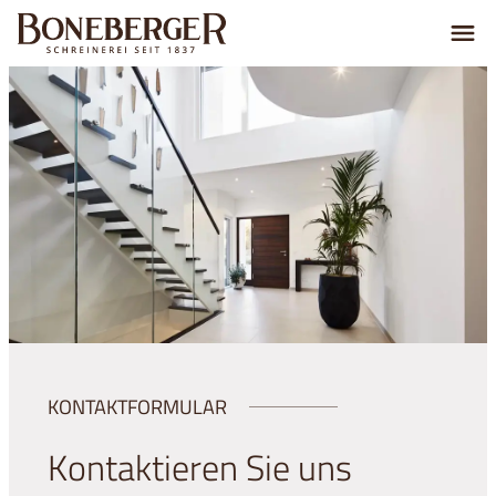
KONTAKTFORMULAR
Kontaktieren Sie uns