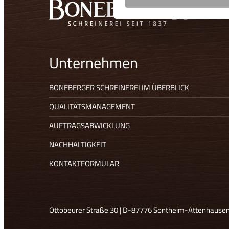
Unternehmen
BONEBERGER SCHREINEREI IM ÜBERBLICK
QUALITÄTSMANAGEMENT
AUFTRAGSABWICKLUNG
NACHHALTIGKEIT
KONTAKTFORMULAR
Ottobeurer Straße 30 | D-87776 Sontheim-Attenhausen 