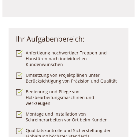
Ihr Aufgabenbereich:
Anfertigung hochwertiger Treppen und
Haustüren nach individuellen
Kundenwünschen
Umsetzung von Projektplänen unter
Berücksichtigung von Präzision und Qualität
Bedienung und Pflege von
Holzbearbeitungsmaschinen und -
werkzeugen
Montage und Installation von
Schreinerarbeiten vor Ort beim Kunden
Qualitätskontrolle und Sicherstellung der
Einhaltung höchster Standards