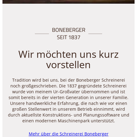
BONEBERGER
SEIT 1837
Wir möchten uns kurz
vorstellen
Tradition wird bei uns, bei der Boneberger Schreinerei
noch großgeschrieben. Die 1837 gegründete Schreinerei
wurde von meinem Ur-Großvater übernommen und ist
somit bereits in der vierten Generation in unserer Familie.
Unsere handwerkliche Erfahrung, die nach wie vor einen
großen Stellenwert in unserem Betrieb einnimmt, wird
durch aktuellste Konstruktions- und Planungssoftware und
einen modernen Maschinenpark unterstützt.
Mehr über die Schreinerei Boneberger