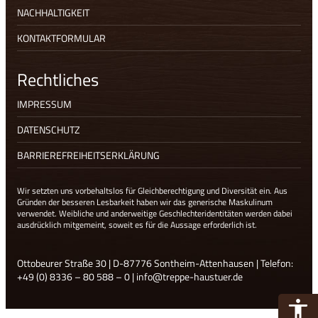
NACHHALTIGKEIT
KONTAKTFORMULAR
Rechtliches
IMPRESSUM
DATENSCHUTZ
BARRIEREFREIHEITSERKLÄRUNG
Wir setzten uns vorbehaltslos für Gleichberechtigung und Diversität ein. Aus
Gründen der besseren Lesbarkeit haben wir das generische Maskulinum
verwendet. Weibliche und anderweitige Geschlechteridentitäten werden dabei
ausdrücklich mitgemeint, soweit es für die Aussage erforderlich ist.
Ottobeurer Straße 30 | D-87776 Sontheim-Attenhausen | Telefon:
+49 (0) 8336 – 80 588 – 0
|
info@treppe-haustuer.de